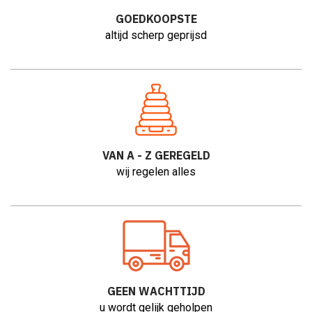
GOEDKOOPSTE
altijd
scherp geprijsd
VAN A - Z GEREGELD
wij regelen alles
GEEN WACHTTIJD
u wordt gelijk geholpen