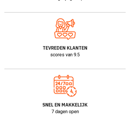
TEVREDEN KLANTEN
scores van 9.5
SNEL EN MAKKELIJK
7 dagen open