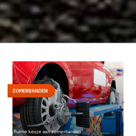
ZOMERBANDEN
Ruime keuze aan zomerbanden