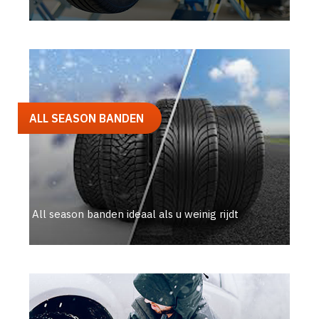
ALL SEASON BANDEN
All season banden ideaal als u weinig rijdt