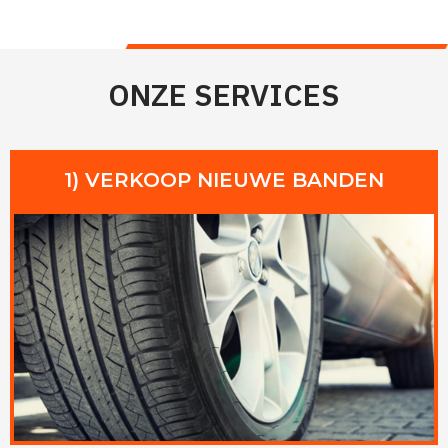
ONZE SERVICES
1) VERKOOP NIEUWE BANDEN