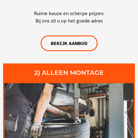
Ruime keuze en scherpe prijzen.
Bij ons zit u op het goede adres
BEKIJK AANBOD
2) ALLEEN MONTAGE