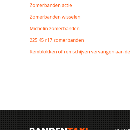
Zomerbanden actie
Zomerbanden wisselen
Michelin zomerbanden
225 45 r17 zomerbanden
Remblokken of remschijven vervangen aan de