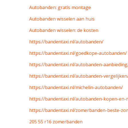
Autobanden: gratis montage
Autobanden wisselen aan huis
Autobanden wisselen: de kosten
https://bandentaxi.nl/autobanden/
https://bandentaxi.nl/goedkope-autobanden/
https://bandentaxi.nl/autobanden-aanbieding
https://bandentaxi.nl/autobanden-vergelijken
https://bandentaxi.nl/michelin-autobanden/
https://bandentaxi.nl/autobanden-kopen-en
https://bandentaxi.nl/zomerbanden-beste-z
205 55 r16 zomerbanden