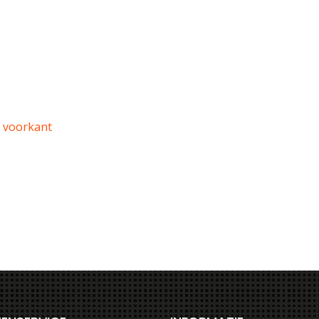
 voorkant