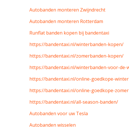
Autobanden monteren Zwijndrecht
Autobanden monteren Rotterdam
Runflat banden kopen bij bandentaxi
https://bandentaxi.nl/winterbanden-kopen/
https://bandentaxi.nl/zomerbanden-kopen/
https://bandentaxi.nl/winterbanden-voor-de-
https://bandentaxi.nl/online-goedkope-winte
https://bandentaxi.nl/online-goedkope-zome
https://bandentaxi.nl/all-season-banden/
Autobanden voor uw Tesla
Autobanden wisselen