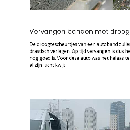
Vervangen banden met droog
De droogtescheurtjes van een autoband zull
drastisch verlagen. Op tijd vervangen is dus he
nog goed is. Voor deze auto was het helaas te 
al zijn lucht kwijt