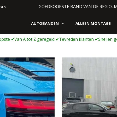
GOEDKOOPSTE BAND VAN DE REGIO, 
i.nl
AUTOBANDEN
ALLEEN MONTAGE
gen webshop