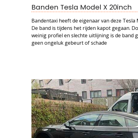
Banden Tesla Model X 20inch
Bandentaxi heeft de eigenaar van deze Tesla 
De band is tijdens het rijden kapot gegaan. D
weinig profiel en slechte uitlijning is de band 
geen ongeluk gebeurt of schade