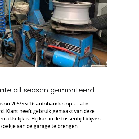
mate all season gemonteerd
eason 205/55r16 autobanden op locatie
. Klant heeft gebruik gemaakt van deze
akkelijk is. Hij kan in de tussentijd blijven
zoekje aan de garage te brengen.