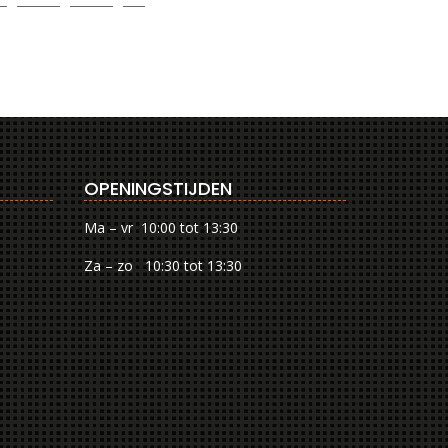
OPENINGSTIJDEN
Ma – vr 10:00 tot 13:30
Za – zo 10:30 tot 13:30