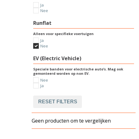
Ja
Nee
Runflat
Alleen voor specifieke voertuigen
Ja
Nee
EV (Electric Vehicle)
Speciale banden voor electrische auto’s. Mag ook
gemonteerd worden op non EV.
Nee
Ja
RESET FILTERS
Geen producten om te vergelijken