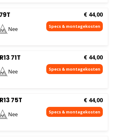
 79T
€
44,00
Nee
R13 71T
€
44,00
Nee
R13 75T
€
44,00
Nee