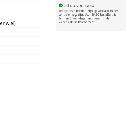
50 op voorraad
er wiel)