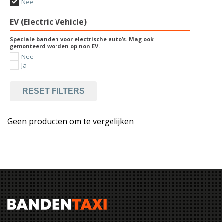
Nee
EV (Electric Vehicle)
Speciale banden voor electrische auto’s. Mag ook
gemonteerd worden op non EV.
Nee
Ja
RESET FILTERS
Geen producten om te vergelijken