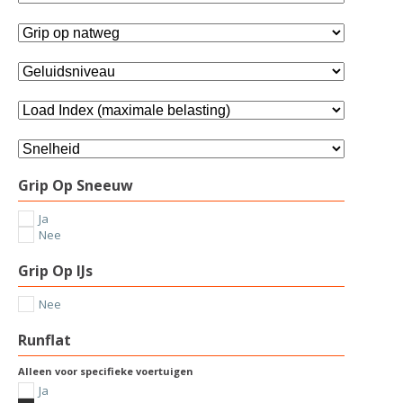
Grip Op Sneeuw
Ja
Nee
Grip Op IJs
Nee
Runflat
Alleen voor specifieke voertuigen
Ja