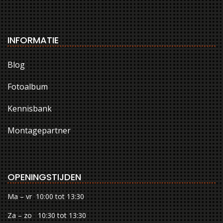
INFORMATIE
Blog
Fotoalbum
Kennisbank
Montagepartner
OPENINGSTIJDEN
Ma – vr 10:00 tot 13:30
Za – zo 10:30 tot 13:30