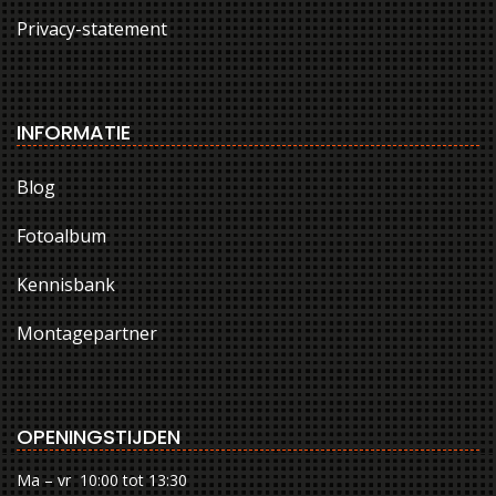
Privacy-statement
INFORMATIE
Blog
Fotoalbum
Kennisbank
Montagepartner
OPENINGSTIJDEN
Ma – vr 10:00 tot 13:30