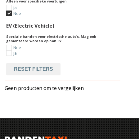
Alleen voor specifieke voertuigen
Ja
Nee
EV (Electric Vehicle)
Speciale banden voor electrische auto’s. Mag ook
gemonteerd worden op non EV.
Nee
Ja
RESET FILTERS
Geen producten om te vergelijken