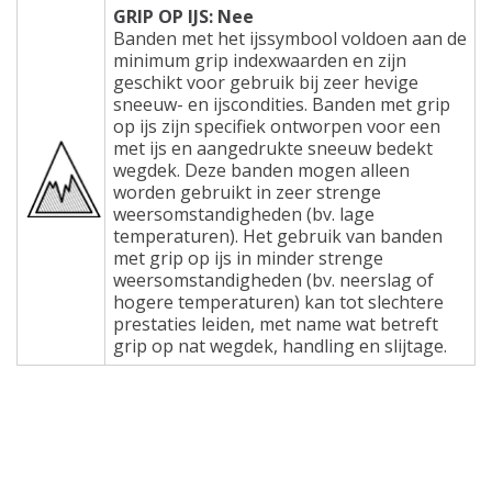
GRIP OP IJS: Nee
Banden met het ijssymbool voldoen aan de
minimum grip indexwaarden en zijn
geschikt voor gebruik bij zeer hevige
sneeuw- en ijscondities. Banden met grip
op ijs zijn specifiek ontworpen voor een
met ijs en aangedrukte sneeuw bedekt
wegdek. Deze banden mogen alleen
worden gebruikt in zeer strenge
weersomstandigheden (bv. lage
temperaturen). Het gebruik van banden
met grip op ijs in minder strenge
weersomstandigheden (bv. neerslag of
hogere temperaturen) kan tot slechtere
prestaties leiden, met name wat betreft
grip op nat wegdek, handling en slijtage.