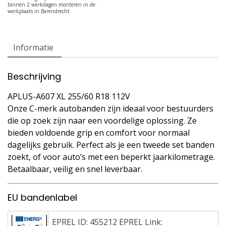
Informatie
Beschrijving
APLUS-A607 XL 255/60 R18 112V
Onze C-merk autobanden zijn ideaal voor bestuurders
die op zoek zijn naar een voordelige oplossing. Ze
bieden voldoende grip en comfort voor normaal
dagelijks gebruik. Perfect als je een tweede set banden
zoekt, of voor auto’s met een beperkt jaarkilometrage.
Betaalbaar, veilig en snel leverbaar.
EU bandenlabel
EPREL ID: 455212 EPREL Link: