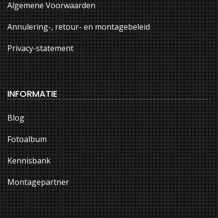
Algemene Voorwaarden
Annulering-, retour- en montagebeleid
Privacy-statement
INFORMATIE
Blog
Fotoalbum
Kennisbank
Montagepartner