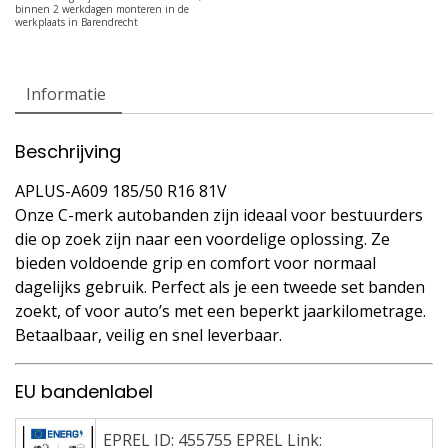
Informatie
Beschrijving
APLUS-A609 185/50 R16 81V
Onze C-merk autobanden zijn ideaal voor bestuurders
die op zoek zijn naar een voordelige oplossing. Ze
bieden voldoende grip en comfort voor normaal
dagelijks gebruik. Perfect als je een tweede set banden
zoekt, of voor auto’s met een beperkt jaarkilometrage.
Betaalbaar, veilig en snel leverbaar.
EU bandenlabel
EPREL ID: 455755 EPREL Link: