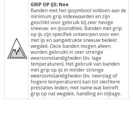
GRIP OP IJS: Nee
Banden met het ijssymbool voldoen aan de
minimum grip indexwaarden en zijn
geschikt voor gebruik bij zeer hevige
sneeuw- en ijscondities. Banden met grip
op ijs zijn specifiek ontworpen voor een
met ijs en aangedrukte sneeuw bedekt
wegdek. Deze banden mogen alleen
worden gebruikt in zeer strenge
weersomstandigheden (bv. lage
temperaturen). Het gebruik van banden
met grip op ijs in minder strenge
weersomstandigheden (bv. neerslag of
hogere temperaturen) kan tot slechtere
prestaties leiden, met name wat betreft
grip op nat wegdek, handling en slijtage.