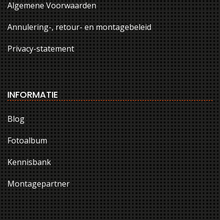
Algemene Voorwaarden
Annulering-, retour- en montagebeleid
Privacy-statement
INFORMATIE
Blog
Fotoalbum
Kennisbank
Montagepartner