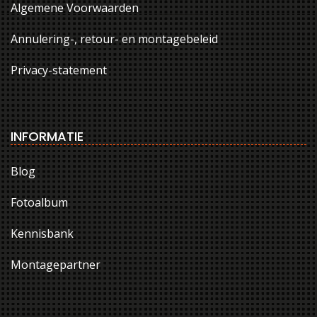
Algemene Voorwaarden
Annulering-, retour- en montagebeleid
Privacy-statement
INFORMATIE
Blog
Fotoalbum
Kennisbank
Montagepartner