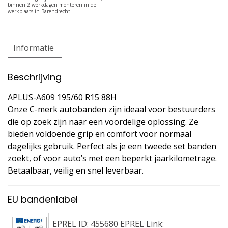
Informatie
Beschrijving
APLUS-A609 195/60 R15 88H
Onze C-merk autobanden zijn ideaal voor bestuurders
die op zoek zijn naar een voordelige oplossing. Ze
bieden voldoende grip en comfort voor normaal
dagelijks gebruik. Perfect als je een tweede set banden
zoekt, of voor auto’s met een beperkt jaarkilometrage.
Betaalbaar, veilig en snel leverbaar.
EU bandenlabel
EPREL ID: 455680 EPREL Link: