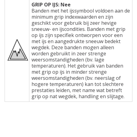
GRIP OP IJS: Nee
Banden met het ijssymbool voldoen aan de
minimum grip indexwaarden en zijn
geschikt voor gebruik bij zeer hevige
sneeuw- en ijscondities. Banden met grip
op ijs zijn specifiek ontworpen voor een
met ijs en aangedrukte sneeuw bedekt
wegdek. Deze banden mogen alleen
worden gebruikt in zeer strenge
weersomstandigheden (bv. lage
temperaturen). Het gebruik van banden
met grip op ijs in minder strenge
weersomstandigheden (bv. neerslag of
hogere temperaturen) kan tot slechtere
prestaties leiden, met name wat betreft
grip op nat wegdek, handling en slijtage.