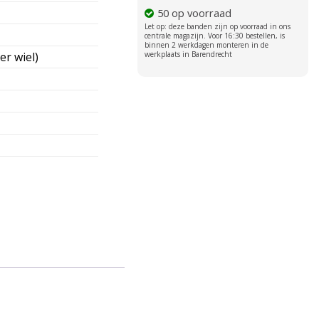
50 op voorraad
er wiel)