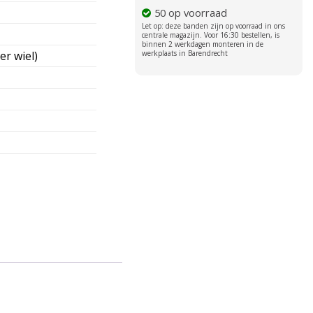
50 op voorraad
er wiel)