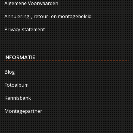
Algemene Voorwaarden
Annulering-, retour- en montagebeleid
Privacy-statement
INFORMATIE
Blog
Fotoalbum
Kennisbank
Montagepartner