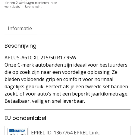
Informatie
Beschrijving
APLUS-A610 XL 215/50 R17 95W
Onze C-merk autobanden zijn ideaal voor bestuurders
die op zoek zijn naar een voordelige oplossing. Ze
bieden voldoende grip en comfort voor normaal
dagelijks gebruik. Perfect als je een tweede set banden
zoekt, of voor auto’s met een beperkt jaarkilometrage.
Betaalbaar, veilig en snel leverbaar.
EU bandenlabel
EPREL ID: 1367764 EPREL Link: