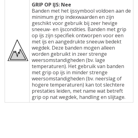
GRIP OP IJS: Nee
Banden met het ijssymbool voldoen aan de
minimum grip indexwaarden en zijn
geschikt voor gebruik bij zeer hevige
sneeuw- en ijscondities. Banden met grip
op ijs zijn specifiek ontworpen voor een
met ijs en aangedrukte sneeuw bedekt
wegdek. Deze banden mogen alleen
worden gebruikt in zeer strenge
weersomstandigheden (bv. lage
temperaturen). Het gebruik van banden
met grip op ijs in minder strenge
weersomstandigheden (bv. neerslag of
hogere temperaturen) kan tot slechtere
prestaties leiden, met name wat betreft
grip op nat wegdek, handling en slijtage.