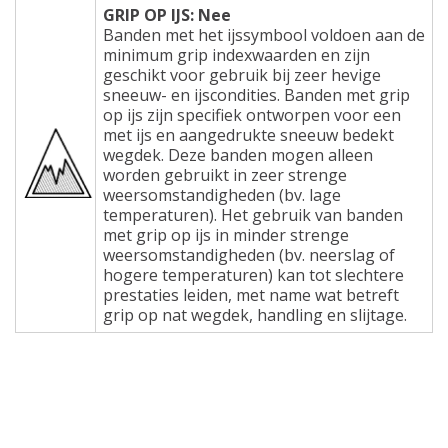
GRIP OP IJS: Nee
Banden met het ijssymbool voldoen aan de
minimum grip indexwaarden en zijn
geschikt voor gebruik bij zeer hevige
sneeuw- en ijscondities. Banden met grip
op ijs zijn specifiek ontworpen voor een
met ijs en aangedrukte sneeuw bedekt
wegdek. Deze banden mogen alleen
worden gebruikt in zeer strenge
weersomstandigheden (bv. lage
temperaturen). Het gebruik van banden
met grip op ijs in minder strenge
weersomstandigheden (bv. neerslag of
hogere temperaturen) kan tot slechtere
prestaties leiden, met name wat betreft
grip op nat wegdek, handling en slijtage.