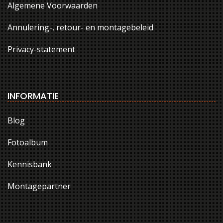
Algemene Voorwaarden
Annulering-, retour- en montagebeleid
Privacy-statement
INFORMATIE
Blog
Fotoalbum
Kennisbank
Montagepartner