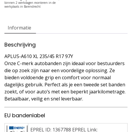
Informatie
Beschrijving
APLUS-A610 XL 235/45 R17 97Y
Onze C-merk autobanden zijn ideaal voor bestuurders
die op zoek zijn naar een voordelige oplossing. Ze
bieden voldoende grip en comfort voor normaal
dagelijks gebruik. Perfect als je een tweede set banden
zoekt, of voor auto’s met een beperkt jaarkilometrage.
Betaalbaar, veilig en snel leverbaar.
EU bandenlabel
EPREL ID: 1367788 EPREL Link: