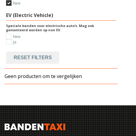
Nee
EV (Electric Vehicle)
Speciale banden voor electrische auto’s. Mag ook
gemonteerd worden op non EV.
Nee
Ja
RESET FILTERS
Geen producten om te vergelijken