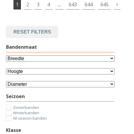
1
2
3
4
…
643
644
645
RESET FILTERS
Bandenmaat
Seizoen
Zomerbanden
Winterbanden
All season banden
Klasse