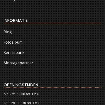
INFORMATIE
Blog
Fotoalbum
Kennisbank
Montagepartner
OPENINGSTIJDEN
Ma – vr 10:00 tot 13:30
Za – zo 10:30 tot 13:30