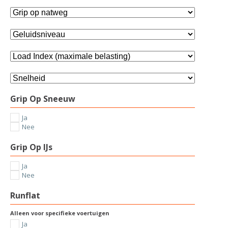
Grip Op Sneeuw
Ja
Nee
Grip Op IJs
Ja
Nee
Runflat
Alleen voor specifieke voertuigen
Ja