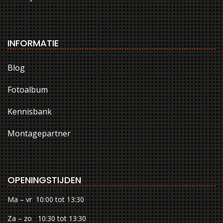
INFORMATIE
Blog
Fotoalbum
Kennisbank
Montagepartner
OPENINGSTIJDEN
Ma – vr 10:00 tot 13:30
Za – zo 10:30 tot 13:30