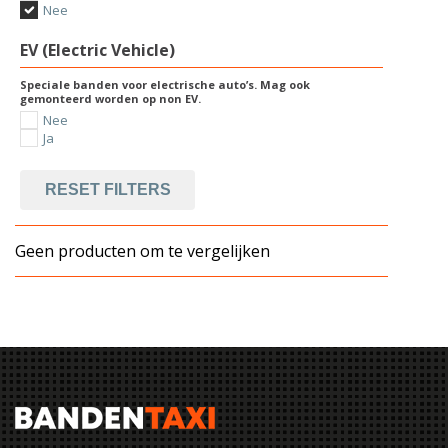
Nee
EV (Electric Vehicle)
Speciale banden voor electrische auto’s. Mag ook
gemonteerd worden op non EV.
Nee
Ja
RESET FILTERS
Geen producten om te vergelijken