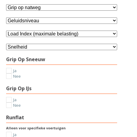
Grip Op Sneeuw
Ja
Nee
Grip Op IJs
Ja
Nee
Runflat
Alleen voor specifieke voertuigen
Ja