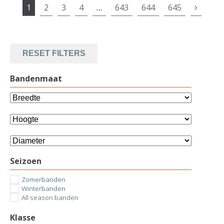
1
2
3
4
…
643
644
645
RESET FILTERS
Bandenmaat
Seizoen
Zomerbanden
Winterbanden
All season banden
Klasse