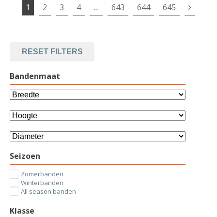
1
2
3
4
…
643
644
645
RESET FILTERS
Bandenmaat
Seizoen
Zomerbanden
Winterbanden
All season banden
Klasse