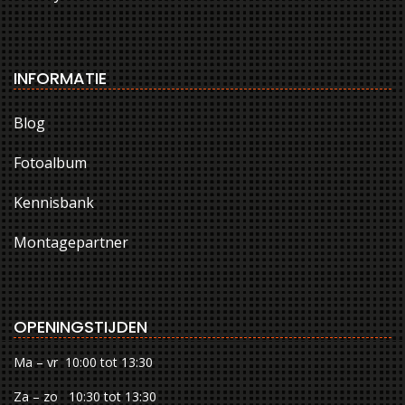
INFORMATIE
Blog
Fotoalbum
Kennisbank
Montagepartner
OPENINGSTIJDEN
Ma – vr 10:00 tot 13:30
Za – zo 10:30 tot 13:30