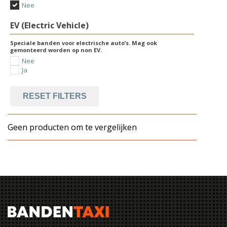
Nee
EV (Electric Vehicle)
Speciale banden voor electrische auto’s. Mag ook
gemonteerd worden op non EV.
Nee
Ja
RESET FILTERS
Geen producten om te vergelijken