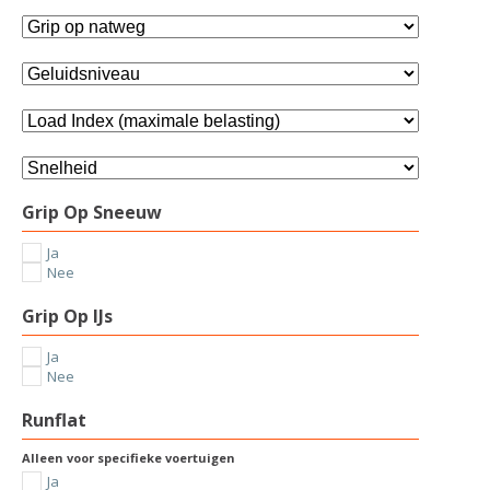
Grip Op Sneeuw
Ja
Nee
Grip Op IJs
Ja
Nee
Runflat
Alleen voor specifieke voertuigen
Ja