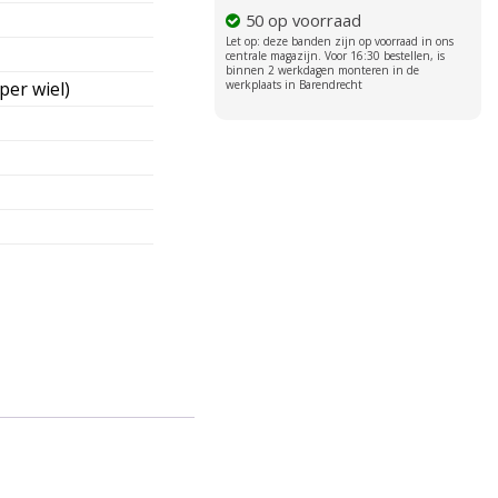
50 op voorraad
per wiel)