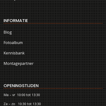
INFORMATIE
Blog
Fotoalbum
Kennisbank
Montagepartner
OPENINGSTIJDEN
Ma – vr 10:00 tot 13:30
Za – zo 10:30 tot 13:30