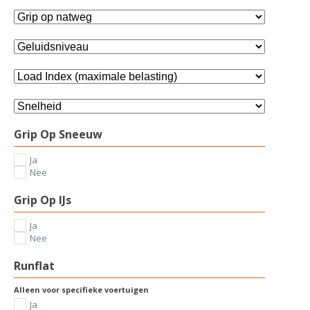
Grip Op Sneeuw
Ja
Nee
Grip Op IJs
Ja
Nee
Runflat
Alleen voor specifieke voertuigen
Ja