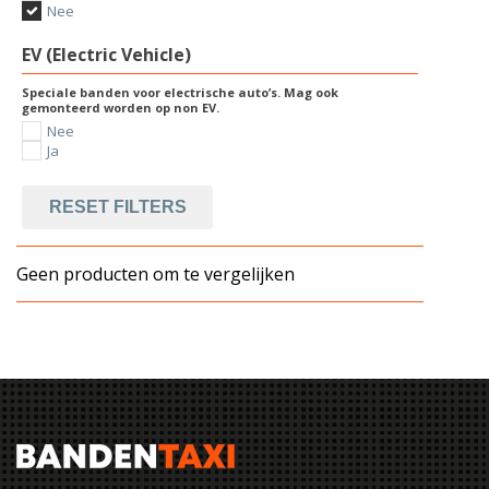
Nee
EV (Electric Vehicle)
Speciale banden voor electrische auto’s. Mag ook
gemonteerd worden op non EV.
Nee
Ja
RESET FILTERS
Geen producten om te vergelijken