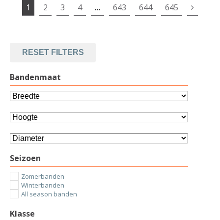
1
2
3
4
…
643
644
645
RESET FILTERS
Bandenmaat
Seizoen
Zomerbanden
Winterbanden
All season banden
Klasse