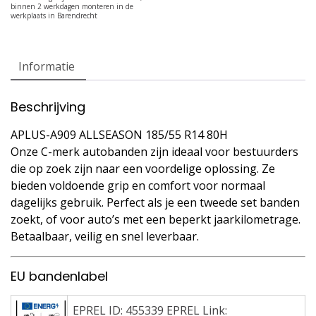
Informatie
Beschrijving
APLUS-A909 ALLSEASON 185/55 R14 80H
Onze C-merk autobanden zijn ideaal voor bestuurders
die op zoek zijn naar een voordelige oplossing. Ze
bieden voldoende grip en comfort voor normaal
dagelijks gebruik. Perfect als je een tweede set banden
zoekt, of voor auto’s met een beperkt jaarkilometrage.
Betaalbaar, veilig en snel leverbaar.
EU bandenlabel
EPREL ID: 455339 EPREL Link: