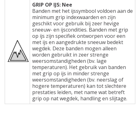
GRIP OP IJS: Nee
Banden met het ijssymbool voldoen aan de
minimum grip indexwaarden en zijn
geschikt voor gebruik bij zeer hevige
sneeuw- en ijscondities. Banden met grip
op ijs zijn specifiek ontworpen voor een
met ijs en aangedrukte sneeuw bedekt
wegdek. Deze banden mogen alleen
worden gebruikt in zeer strenge
weersomstandigheden (bv. lage
temperaturen). Het gebruik van banden
met grip op ijs in minder strenge
weersomstandigheden (bv. neerslag of
hogere temperaturen) kan tot slechtere
prestaties leiden, met name wat betreft
grip op nat wegdek, handling en slijtage.