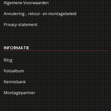
Algemene Voorwaarden
Annulering-, retour- en montagebeleid
Privacy-statement
INFORMATIE
Blog
Fotoalbum
Kennisbank
Montagepartner