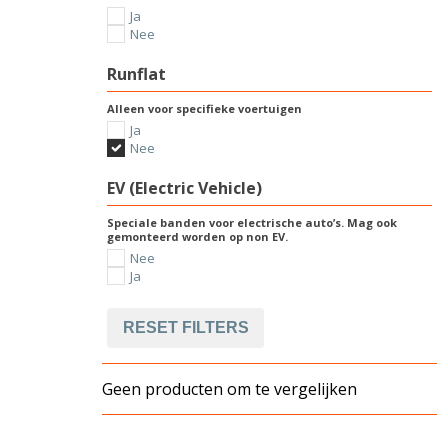
Ja
Nee
Runflat
Alleen voor specifieke voertuigen
Ja
Nee
EV (Electric Vehicle)
Speciale banden voor electrische auto’s. Mag ook
gemonteerd worden op non EV.
Nee
Ja
RESET FILTERS
Geen producten om te vergelijken