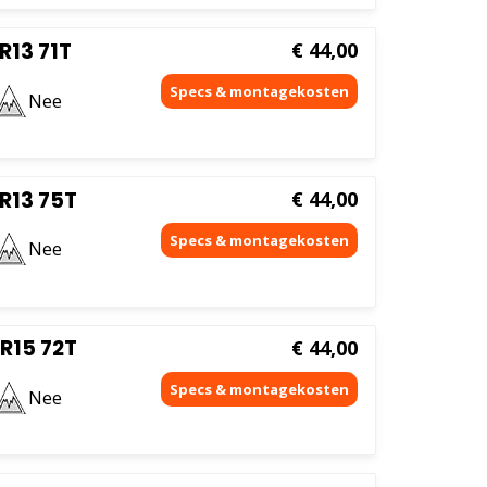
R13 71T
€
44,00
Nee
R13 75T
€
44,00
Nee
R15 72T
€
44,00
Nee