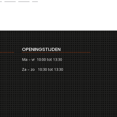
OPENINGSTIJDEN
Ma – vr 10:00 tot 13:30
Za – zo 10:30 tot 13:30