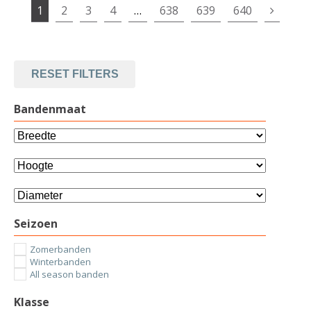
1
2
3
4
…
638
639
640
RESET FILTERS
Bandenmaat
Seizoen
Zomerbanden
Winterbanden
All season banden
Klasse