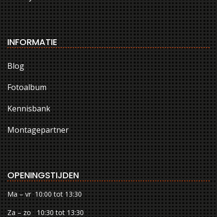
INFORMATIE
Blog
Fotoalbum
Kennisbank
Montagepartner
OPENINGSTIJDEN
Ma – vr 10:00 tot 13:30
Za – zo 10:30 tot 13:30