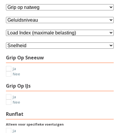
Grip Op Sneeuw
Ja
Nee
Grip Op IJs
Ja
Nee
Runflat
Alleen voor specifieke voertuigen
Ja