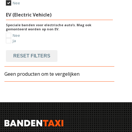
Nee
EV (Electric Vehicle)
Speciale banden voor electrische auto’s. Mag ook
gemonteerd worden op non EV.
Nee
Ja
RESET FILTERS
Geen producten om te vergelijken