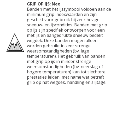
GRIP OP IJS: Nee
Banden met het ijssymbool voldoen aan de
minimum grip indexwaarden en zijn
geschikt voor gebruik bij zeer hevige
sneeuw- en ijscondities. Banden met grip
op ijs zijn specifiek ontworpen voor een
met ijs en aangedrukte sneeuw bedekt
wegdek. Deze banden mogen alleen
worden gebruikt in zeer strenge
weersomstandigheden (bv. lage
temperaturen). Het gebruik van banden
met grip op ijs in minder strenge
weersomstandigheden (bv. neerslag of
hogere temperaturen) kan tot slechtere
prestaties leiden, met name wat betreft
grip op nat wegdek, handling en slijtage.