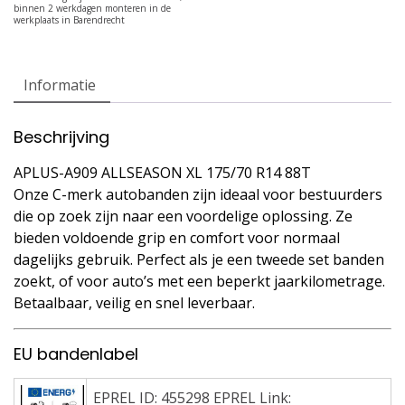
Informatie
Beschrijving
APLUS-A909 ALLSEASON XL 175/70 R14 88T
Onze C-merk autobanden zijn ideaal voor bestuurders
die op zoek zijn naar een voordelige oplossing. Ze
bieden voldoende grip en comfort voor normaal
dagelijks gebruik. Perfect als je een tweede set banden
zoekt, of voor auto’s met een beperkt jaarkilometrage.
Betaalbaar, veilig en snel leverbaar.
EU bandenlabel
EPREL ID: 455298 EPREL Link: