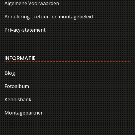
Algemene Voorwaarden
Annulering-, retour- en montagebeleid
Privacy-statement
INFORMATIE
Blog
Fotoalbum
Kennisbank
Montagepartner