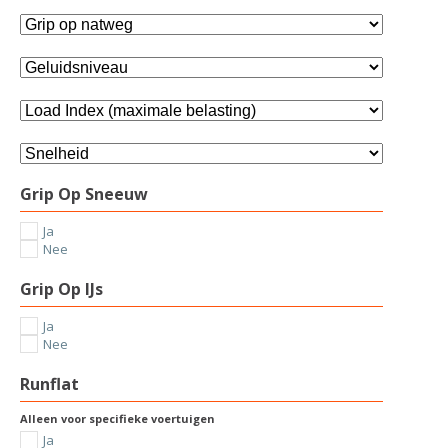
Grip Op Sneeuw
Ja
Nee
Grip Op IJs
Ja
Nee
Runflat
Alleen voor specifieke voertuigen
Ja