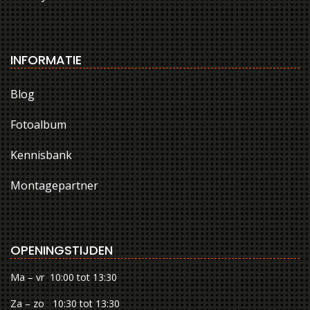
INFORMATIE
Blog
Fotoalbum
Kennisbank
Montagepartner
OPENINGSTIJDEN
Ma – vr 10:00 tot 13:30
Za – zo 10:30 tot 13:30