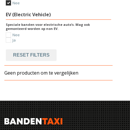
Nee
EV (Electric Vehicle)
Speciale banden voor electrische auto’s. Mag ook
gemonteerd worden op non EV.
Nee
Ja
RESET FILTERS
Geen producten om te vergelijken