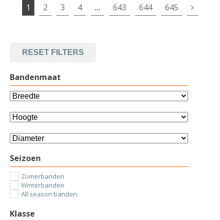
1
2
3
4
…
643
644
645
RESET FILTERS
Bandenmaat
Seizoen
Zomerbanden
Winterbanden
All season banden
Klasse