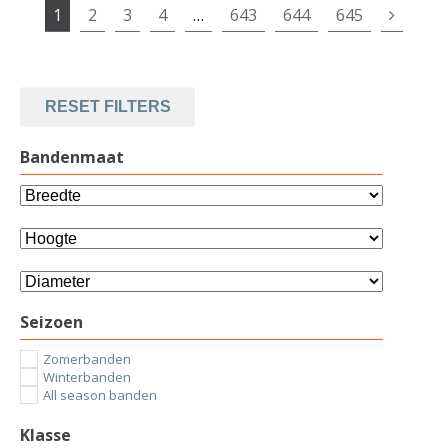
1
2
3
4
…
643
644
645
RESET FILTERS
Bandenmaat
Seizoen
Zomerbanden
Winterbanden
All season banden
Klasse