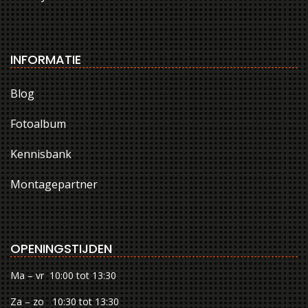
INFORMATIE
Blog
Fotoalbum
Kennisbank
Montagepartner
OPENINGSTIJDEN
Ma – vr 10:00 tot 13:30
Za – zo 10:30 tot 13:30