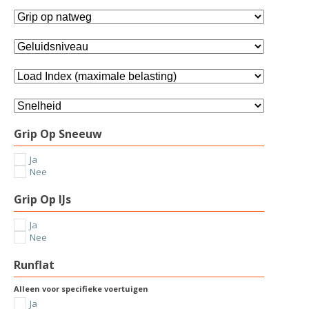
Grip Op Sneeuw
Ja
Nee
Grip Op IJs
Ja
Nee
Runflat
Alleen voor specifieke voertuigen
Ja