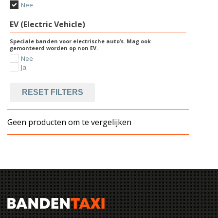
Nee
EV (Electric Vehicle)
Speciale banden voor electrische auto’s. Mag ook
gemonteerd worden op non EV.
Nee
Ja
RESET FILTERS
Geen producten om te vergelijken