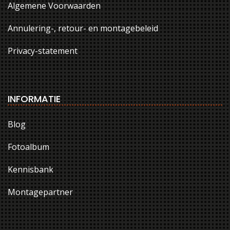
Algemene Voorwaarden
Annulering-, retour- en montagebeleid
Privacy-statement
INFORMATIE
Blog
Fotoalbum
Kennisbank
Montagepartner