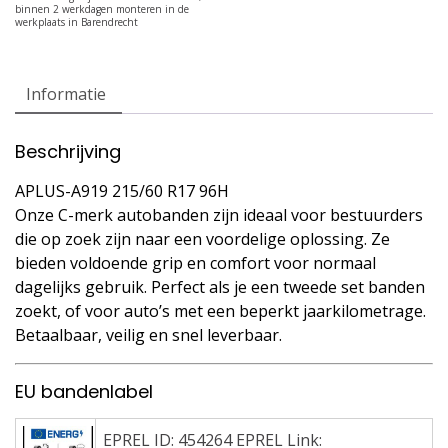
Informatie
Beschrijving
APLUS-A919 215/60 R17 96H
Onze C-merk autobanden zijn ideaal voor bestuurders
die op zoek zijn naar een voordelige oplossing. Ze
bieden voldoende grip en comfort voor normaal
dagelijks gebruik. Perfect als je een tweede set banden
zoekt, of voor auto’s met een beperkt jaarkilometrage.
Betaalbaar, veilig en snel leverbaar.
EU bandenlabel
EPREL ID: 454264 EPREL Link: