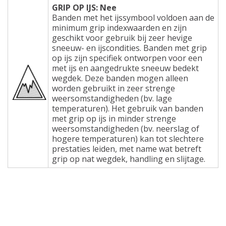
GRIP OP IJS: Nee
Banden met het ijssymbool voldoen aan de
minimum grip indexwaarden en zijn
geschikt voor gebruik bij zeer hevige
sneeuw- en ijscondities. Banden met grip
op ijs zijn specifiek ontworpen voor een
met ijs en aangedrukte sneeuw bedekt
wegdek. Deze banden mogen alleen
worden gebruikt in zeer strenge
weersomstandigheden (bv. lage
temperaturen). Het gebruik van banden
met grip op ijs in minder strenge
weersomstandigheden (bv. neerslag of
hogere temperaturen) kan tot slechtere
prestaties leiden, met name wat betreft
grip op nat wegdek, handling en slijtage.