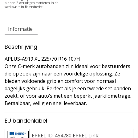
Informatie
Beschrijving
APLUS-A919 XL 225/70 R16 107H
Onze C-merk autobanden zijn ideaal voor bestuurders
die op zoek zijn naar een voordelige oplossing. Ze
bieden voldoende grip en comfort voor normaal
dagelijks gebruik. Perfect als je een tweede set banden
zoekt, of voor auto’s met een beperkt jaarkilometrage.
Betaalbaar, veilig en snel leverbaar.
EU bandenlabel
EPREL ID: 454280 EPREL Link: