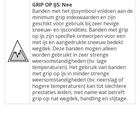
GRIP OP IJS: Nee
Banden met het ijssymbool voldoen aan de
minimum grip indexwaarden en zijn
geschikt voor gebruik bij zeer hevige
sneeuw- en ijscondities. Banden met grip
op ijs zijn specifiek ontworpen voor een
met ijs en aangedrukte sneeuw bedekt
wegdek. Deze banden mogen alleen
worden gebruikt in zeer strenge
weersomstandigheden (bv. lage
temperaturen). Het gebruik van banden
met grip op ijs in minder strenge
weersomstandigheden (bv. neerslag of
hogere temperaturen) kan tot slechtere
prestaties leiden, met name wat betreft
grip op nat wegdek, handling en slijtage.