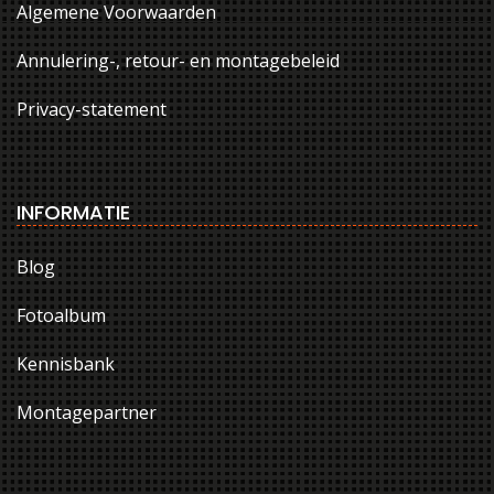
Algemene Voorwaarden
Annulering-, retour- en montagebeleid
Privacy-statement
INFORMATIE
Blog
Fotoalbum
Kennisbank
Montagepartner