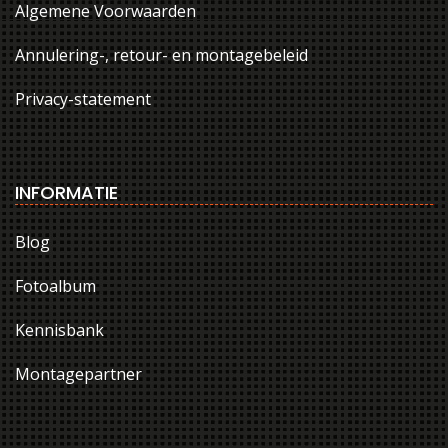
Algemene Voorwaarden
Annulering-, retour- en montagebeleid
Privacy-statement
INFORMATIE
Blog
Fotoalbum
Kennisbank
Montagepartner