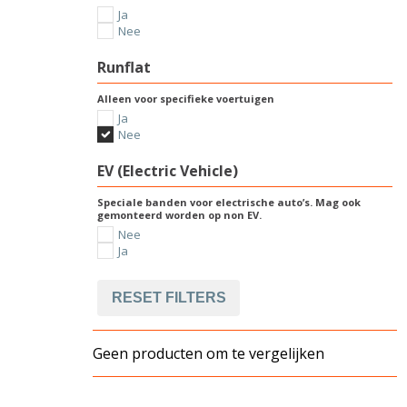
Ja
Nee
Runflat
Alleen voor specifieke voertuigen
Ja
Nee
EV (Electric Vehicle)
Speciale banden voor electrische auto’s. Mag ook
gemonteerd worden op non EV.
Nee
Ja
RESET FILTERS
Geen producten om te vergelijken