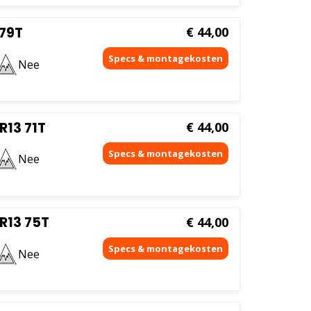
 79T
€
44,00
Nee
R13 71T
€
44,00
Nee
R13 75T
€
44,00
Nee