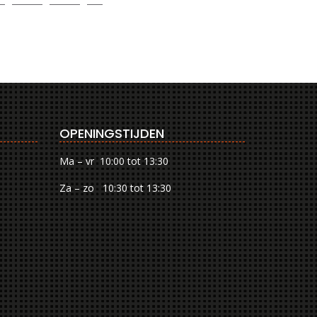
OPENINGSTIJDEN
Ma – vr 10:00 tot 13:30
Za – zo 10:30 tot 13:30