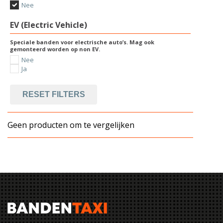
Nee
EV (Electric Vehicle)
Speciale banden voor electrische auto’s. Mag ook
gemonteerd worden op non EV.
Nee
Ja
RESET FILTERS
Geen producten om te vergelijken