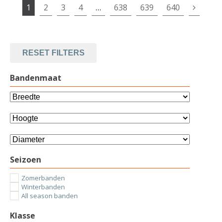
1
2
3
4
…
638
639
640
RESET FILTERS
Bandenmaat
Seizoen
Zomerbanden
Winterbanden
All season banden
Klasse