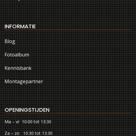
INFORMATIE
Blog
Fotoalbum
Kennisbank
Montagepartner
OPENINGSTIJDEN
Ma – vr 10:00 tot 13:30
Za – zo 10:30 tot 13:30