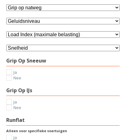
Grip Op Sneeuw
Ja
Nee
Grip Op IJs
Ja
Nee
Runflat
Alleen voor specifieke voertuigen
Ja