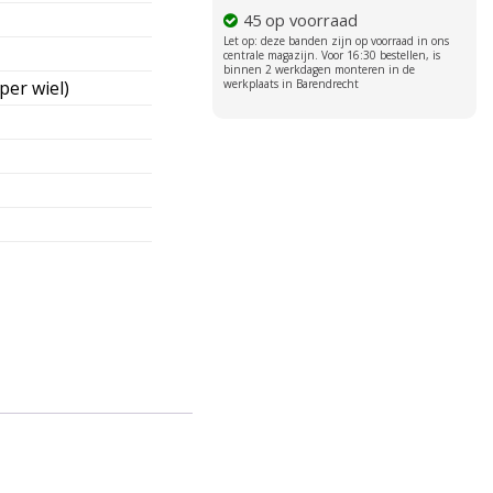
45 op voorraad
per wiel)