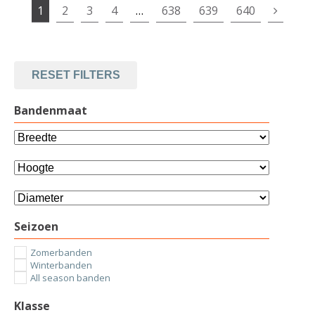
1
2
3
4
…
638
639
640
RESET FILTERS
Bandenmaat
Seizoen
Zomerbanden
Winterbanden
All season banden
Klasse