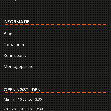
INFORMATIE
Blog
Fotoalbum
Kennisbank
Montagepartner
OPENINGSTIJDEN
Ma – vr 10:00 tot 13:30
Za – zo 10:30 tot 13:30