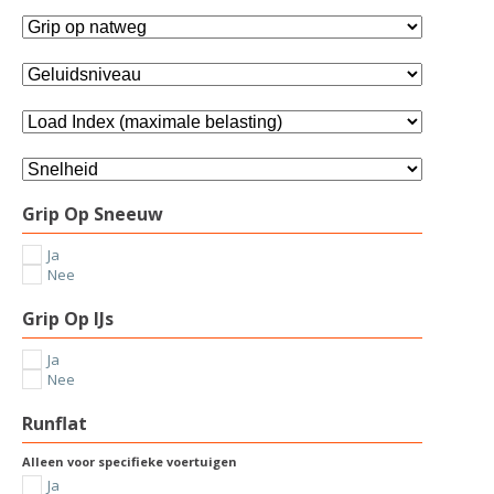
Grip Op Sneeuw
Ja
Nee
Grip Op IJs
Ja
Nee
Runflat
Alleen voor specifieke voertuigen
Ja