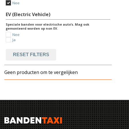
Nee
EV (Electric Vehicle)
Speciale banden voor electrische auto’s. Mag ook
gemonteerd worden op non EV.
Nee
Ja
RESET FILTERS
Geen producten om te vergelijken