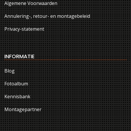
Algemene Voorwaarden
Annulering-, retour- en montagebeleid
Privacy-statement
INFORMATIE
Blog
Fotoalbum
Kennisbank
Montagepartner