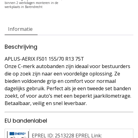
Informatie
Beschrijving
APLUS-AERIX FS01 155/70 R13 75T
Onze C-merk autobanden zijn ideaal voor bestuurders
die op zoek zijn naar een voordelige oplossing. Ze
bieden voldoende grip en comfort voor normaal
dagelijks gebruik. Perfect als je een tweede set banden
zoekt, of voor auto’s met een beperkt jaarkilometrage.
Betaalbaar, veilig en snel leverbaar.
EU bandenlabel
EPREL ID: 2513228 EPREL Link: