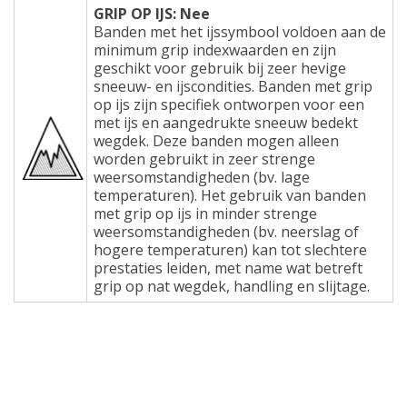
GRIP OP IJS: Nee
Banden met het ijssymbool voldoen aan de
minimum grip indexwaarden en zijn
geschikt voor gebruik bij zeer hevige
sneeuw- en ijscondities. Banden met grip
op ijs zijn specifiek ontworpen voor een
met ijs en aangedrukte sneeuw bedekt
wegdek. Deze banden mogen alleen
worden gebruikt in zeer strenge
weersomstandigheden (bv. lage
temperaturen). Het gebruik van banden
met grip op ijs in minder strenge
weersomstandigheden (bv. neerslag of
hogere temperaturen) kan tot slechtere
prestaties leiden, met name wat betreft
grip op nat wegdek, handling en slijtage.