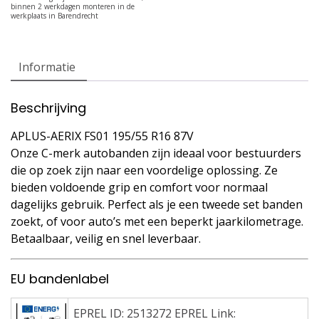
Informatie
Beschrijving
APLUS-AERIX FS01 195/55 R16 87V
Onze C-merk autobanden zijn ideaal voor bestuurders
die op zoek zijn naar een voordelige oplossing. Ze
bieden voldoende grip en comfort voor normaal
dagelijks gebruik. Perfect als je een tweede set banden
zoekt, of voor auto’s met een beperkt jaarkilometrage.
Betaalbaar, veilig en snel leverbaar.
EU bandenlabel
EPREL ID: 2513272 EPREL Link: