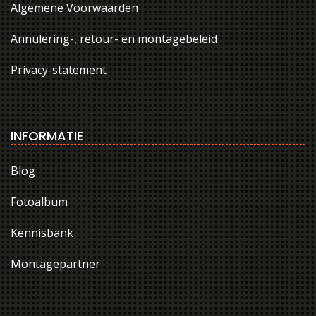
Algemene Voorwaarden
Annulering-, retour- en montagebeleid
Privacy-statement
INFORMATIE
Blog
Fotoalbum
Kennisbank
Montagepartner