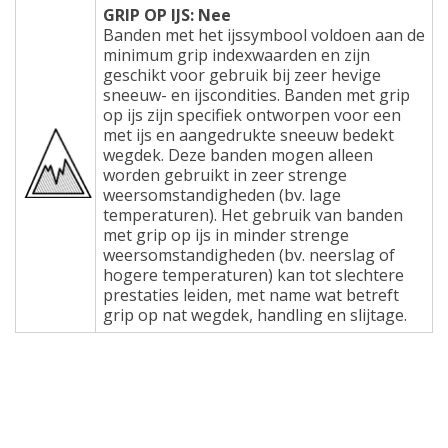
GRIP OP IJS: Nee
Banden met het ijssymbool voldoen aan de
minimum grip indexwaarden en zijn
geschikt voor gebruik bij zeer hevige
sneeuw- en ijscondities. Banden met grip
op ijs zijn specifiek ontworpen voor een
met ijs en aangedrukte sneeuw bedekt
wegdek. Deze banden mogen alleen
worden gebruikt in zeer strenge
weersomstandigheden (bv. lage
temperaturen). Het gebruik van banden
met grip op ijs in minder strenge
weersomstandigheden (bv. neerslag of
hogere temperaturen) kan tot slechtere
prestaties leiden, met name wat betreft
grip op nat wegdek, handling en slijtage.