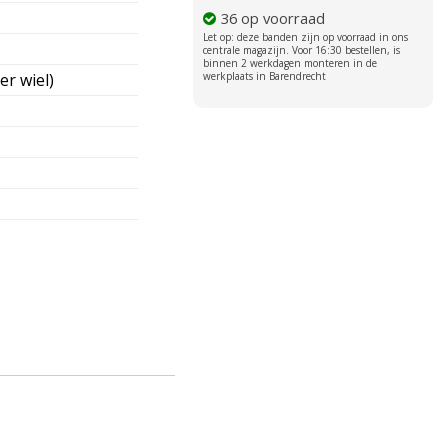
36 op voorraad
er wiel)