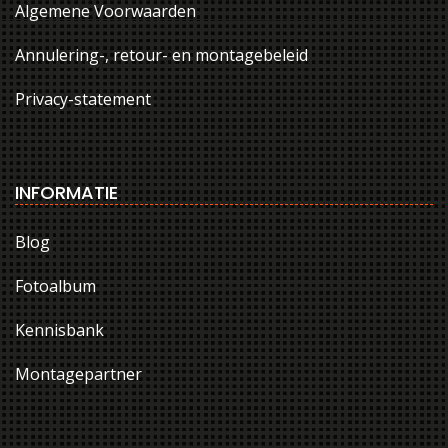
Algemene Voorwaarden
Annulering-, retour- en montagebeleid
Privacy-statement
INFORMATIE
Blog
Fotoalbum
Kennisbank
Montagepartner