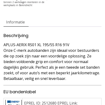
Informatie
Beschrijving
APLUS-AERIX RS01 XL 195/55 R16 91V
Onze C-merk autobanden zijn ideaal voor bestuurders
die op zoek zijn naar een voordelige oplossing. Ze
bieden voldoende grip en comfort voor normaal
dagelijks gebruik. Perfect als je een tweede set banden
zoekt, of voor auto’s met een beperkt jaarkilometrage.
Betaalbaar, veilig en snel leverbaar.
EU bandenlabel
EPREL ID: 2512680 EPREL Link: