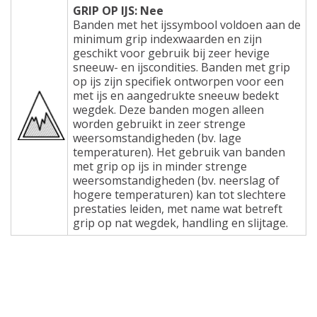
GRIP OP IJS: Nee
Banden met het ijssymbool voldoen aan de
minimum grip indexwaarden en zijn
geschikt voor gebruik bij zeer hevige
sneeuw- en ijscondities. Banden met grip
op ijs zijn specifiek ontworpen voor een
met ijs en aangedrukte sneeuw bedekt
wegdek. Deze banden mogen alleen
worden gebruikt in zeer strenge
weersomstandigheden (bv. lage
temperaturen). Het gebruik van banden
met grip op ijs in minder strenge
weersomstandigheden (bv. neerslag of
hogere temperaturen) kan tot slechtere
prestaties leiden, met name wat betreft
grip op nat wegdek, handling en slijtage.