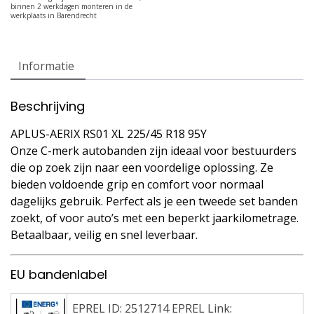
Informatie
Beschrijving
APLUS-AERIX RS01 XL 225/45 R18 95Y
Onze C-merk autobanden zijn ideaal voor bestuurders
die op zoek zijn naar een voordelige oplossing. Ze
bieden voldoende grip en comfort voor normaal
dagelijks gebruik. Perfect als je een tweede set banden
zoekt, of voor auto’s met een beperkt jaarkilometrage.
Betaalbaar, veilig en snel leverbaar.
EU bandenlabel
EPREL ID: 2512714 EPREL Link: