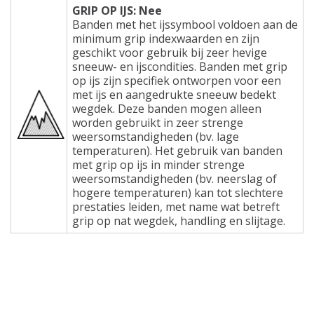
GRIP OP IJS: Nee
Banden met het ijssymbool voldoen aan de
minimum grip indexwaarden en zijn
geschikt voor gebruik bij zeer hevige
sneeuw- en ijscondities. Banden met grip
op ijs zijn specifiek ontworpen voor een
met ijs en aangedrukte sneeuw bedekt
wegdek. Deze banden mogen alleen
worden gebruikt in zeer strenge
weersomstandigheden (bv. lage
temperaturen). Het gebruik van banden
met grip op ijs in minder strenge
weersomstandigheden (bv. neerslag of
hogere temperaturen) kan tot slechtere
prestaties leiden, met name wat betreft
grip op nat wegdek, handling en slijtage.