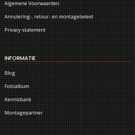
Algemene Voorwaarden
Annulering-, retour- en montagebeleid
Privacy-statement
INFORMATIE
Blog
Fotoalbum
Kennisbank
Montagepartner