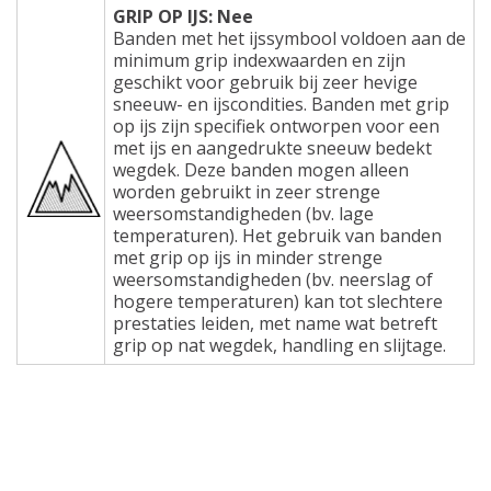
GRIP OP IJS: Nee
Banden met het ijssymbool voldoen aan de
minimum grip indexwaarden en zijn
geschikt voor gebruik bij zeer hevige
sneeuw- en ijscondities. Banden met grip
op ijs zijn specifiek ontworpen voor een
met ijs en aangedrukte sneeuw bedekt
wegdek. Deze banden mogen alleen
worden gebruikt in zeer strenge
weersomstandigheden (bv. lage
temperaturen). Het gebruik van banden
met grip op ijs in minder strenge
weersomstandigheden (bv. neerslag of
hogere temperaturen) kan tot slechtere
prestaties leiden, met name wat betreft
grip op nat wegdek, handling en slijtage.