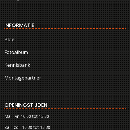
INFORMATIE
Blog
Fotoalbum
Kennisbank
Montagepartner
OPENINGSTIJDEN
Ma – vr 10:00 tot 13:30
Za – zo 10:30 tot 13:30