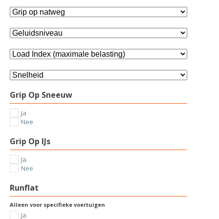
Grip Op Sneeuw
Ja
Nee
Grip Op IJs
Ja
Nee
Runflat
Alleen voor specifieke voertuigen
Ja