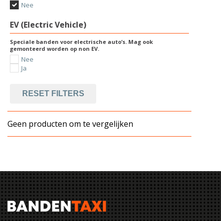
Nee
EV (Electric Vehicle)
Speciale banden voor electrische auto’s. Mag ook
gemonteerd worden op non EV.
Nee
Ja
RESET FILTERS
Geen producten om te vergelijken