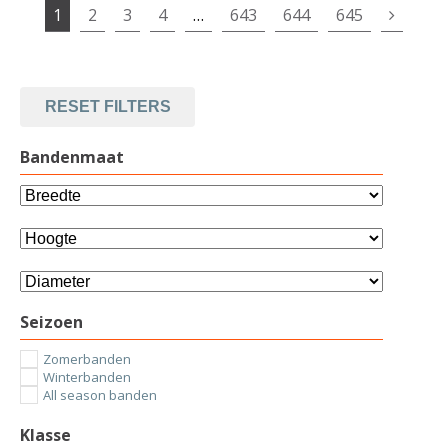
1
2
3
4
…
643
644
645
RESET FILTERS
Bandenmaat
Seizoen
Zomerbanden
Winterbanden
All season banden
Klasse