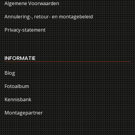
Algemene Voorwaarden
Annulering-, retour- en montagebeleid
Privacy-statement
INFORMATIE
Blog
Fotoalbum
Kennisbank
Montagepartner