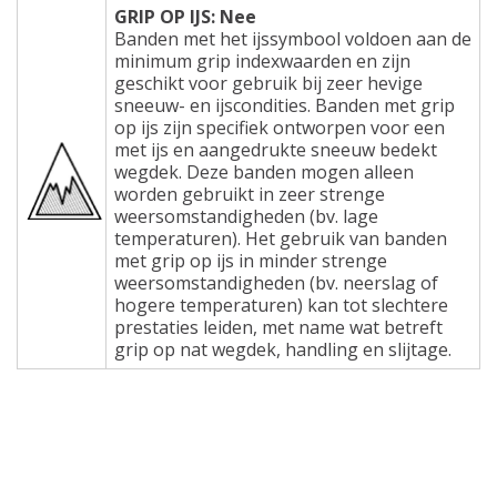
GRIP OP IJS: Nee
Banden met het ijssymbool voldoen aan de
minimum grip indexwaarden en zijn
geschikt voor gebruik bij zeer hevige
sneeuw- en ijscondities. Banden met grip
op ijs zijn specifiek ontworpen voor een
met ijs en aangedrukte sneeuw bedekt
wegdek. Deze banden mogen alleen
worden gebruikt in zeer strenge
weersomstandigheden (bv. lage
temperaturen). Het gebruik van banden
met grip op ijs in minder strenge
weersomstandigheden (bv. neerslag of
hogere temperaturen) kan tot slechtere
prestaties leiden, met name wat betreft
grip op nat wegdek, handling en slijtage.