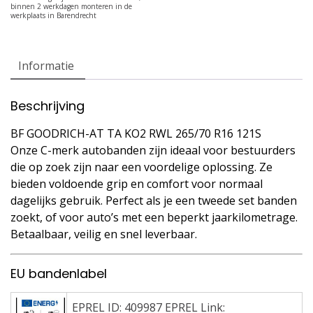
Informatie
Beschrijving
BF GOODRICH-AT TA KO2 RWL 265/70 R16 121S
Onze C-merk autobanden zijn ideaal voor bestuurders
die op zoek zijn naar een voordelige oplossing. Ze
bieden voldoende grip en comfort voor normaal
dagelijks gebruik. Perfect als je een tweede set banden
zoekt, of voor auto’s met een beperkt jaarkilometrage.
Betaalbaar, veilig en snel leverbaar.
EU bandenlabel
EPREL ID: 409987 EPREL Link: