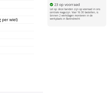
23 op voorraad
 per wiel)