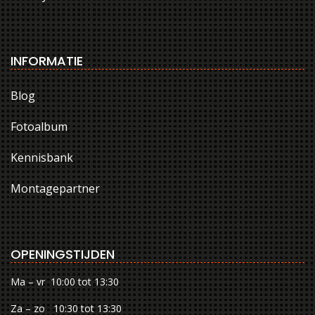
INFORMATIE
Blog
Fotoalbum
Kennisbank
Montagepartner
OPENINGSTIJDEN
Ma – vr 10:00 tot 13:30
Za – zo 10:30 tot 13:30