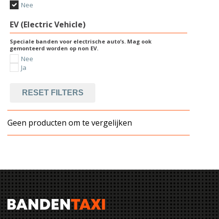
Nee
EV (Electric Vehicle)
Speciale banden voor electrische auto’s. Mag ook
gemonteerd worden op non EV.
Nee
Ja
RESET FILTERS
Geen producten om te vergelijken