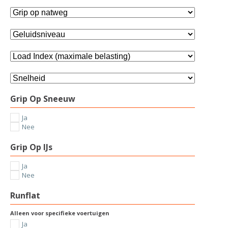
Grip Op Sneeuw
Ja
Nee
Grip Op IJs
Ja
Nee
Runflat
Alleen voor specifieke voertuigen
Ja