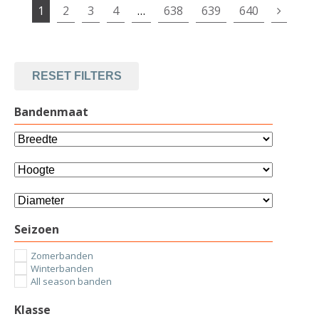
1
2
3
4
…
638
639
640
RESET FILTERS
Bandenmaat
Seizoen
Zomerbanden
Winterbanden
All season banden
Klasse