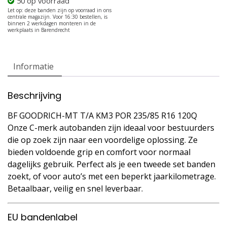
50 op voorraad
Informatie
Beschrijving
BF GOODRICH-MT T/A KM3 POR 235/85 R16 120Q
Onze C-merk autobanden zijn ideaal voor bestuurders
die op zoek zijn naar een voordelige oplossing. Ze
bieden voldoende grip en comfort voor normaal
dagelijks gebruik. Perfect als je een tweede set banden
zoekt, of voor auto’s met een beperkt jaarkilometrage.
Betaalbaar, veilig en snel leverbaar.
EU bandenlabel