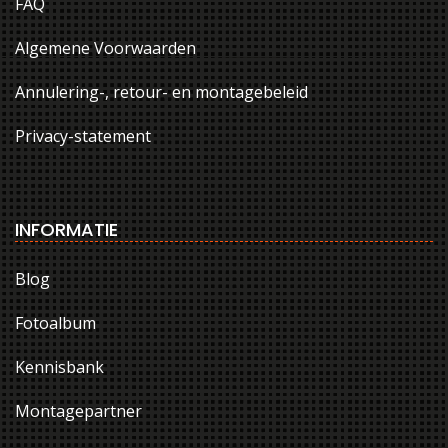
FAQ
Algemene Voorwaarden
Annulering-, retour- en montagebeleid
Privacy-statement
INFORMATIE
Blog
Fotoalbum
Kennisbank
Montagepartner