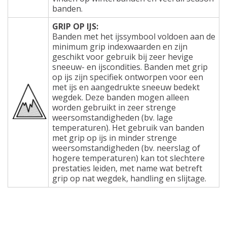
banden.
GRIP OP IJS:
Banden met het ijssymbool voldoen aan de
minimum grip indexwaarden en zijn
geschikt voor gebruik bij zeer hevige
sneeuw- en ijscondities. Banden met grip
op ijs zijn specifiek ontworpen voor een
met ijs en aangedrukte sneeuw bedekt
wegdek. Deze banden mogen alleen
worden gebruikt in zeer strenge
weersomstandigheden (bv. lage
temperaturen). Het gebruik van banden
met grip op ijs in minder strenge
weersomstandigheden (bv. neerslag of
hogere temperaturen) kan tot slechtere
prestaties leiden, met name wat betreft
grip op nat wegdek, handling en slijtage.