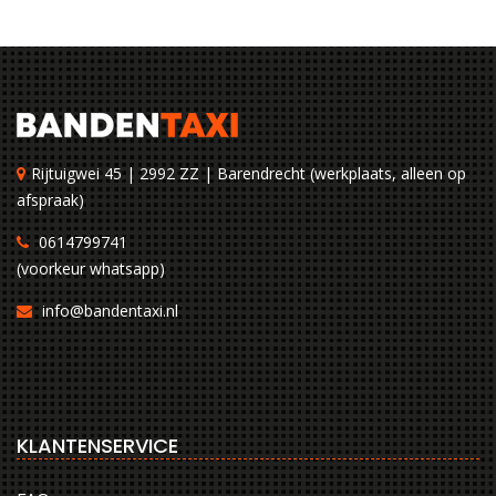
Rijtuigwei 45 | 2992 ZZ | Barendrecht (werkplaats, alleen op
afspraak)
0614799741
(voorkeur whatsapp)
info@bandentaxi.nl
KLANTENSERVICE