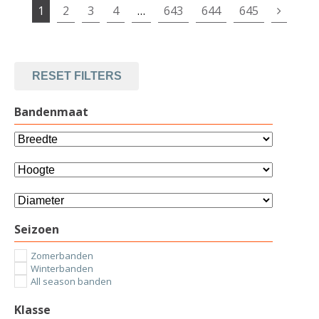
1
2
3
4
…
643
644
645
RESET FILTERS
Bandenmaat
Seizoen
Zomerbanden
Winterbanden
All season banden
Klasse