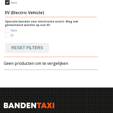
Nee
EV (Electric Vehicle)
Speciale banden voor electrische auto’s. Mag ook
gemonteerd worden op non EV.
Nee
Ja
RESET FILTERS
Geen producten om te vergelijken