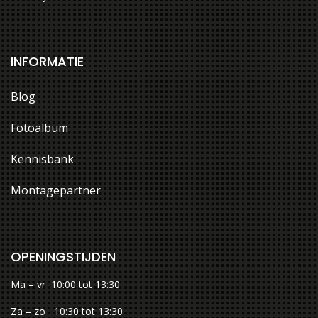
INFORMATIE
Blog
Fotoalbum
Kennisbank
Montagepartner
OPENINGSTIJDEN
Ma – vr 10:00 tot 13:30
Za – zo 10:30 tot 13:30