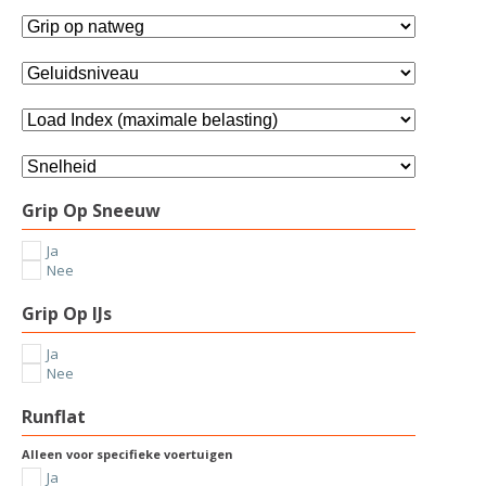
Grip Op Sneeuw
Ja
Nee
Grip Op IJs
Ja
Nee
Runflat
Alleen voor specifieke voertuigen
Ja