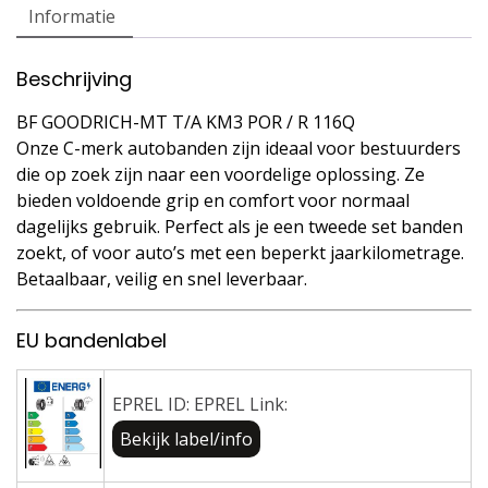
Informatie
Beschrijving
BF GOODRICH-MT T/A KM3 POR / R 116Q
Onze C-merk autobanden zijn ideaal voor bestuurders
die op zoek zijn naar een voordelige oplossing. Ze
bieden voldoende grip en comfort voor normaal
dagelijks gebruik. Perfect als je een tweede set banden
zoekt, of voor auto’s met een beperkt jaarkilometrage.
Betaalbaar, veilig en snel leverbaar.
EU bandenlabel
EPREL ID: EPREL Link:
Bekijk label/info