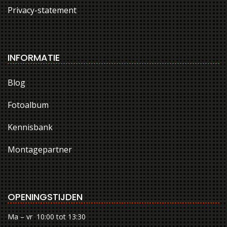
Privacy-statement
INFORMATIE
Blog
Fotoalbum
Kennisbank
Montagepartner
OPENINGSTIJDEN
Ma – vr 10:00 tot 13:30