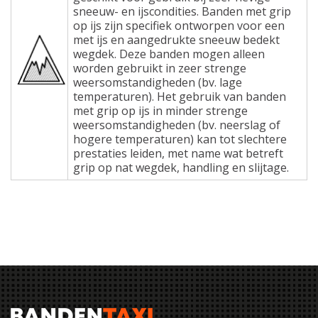
sneeuw- en ijscondities. Banden met grip
op ijs zijn specifiek ontworpen voor een
met ijs en aangedrukte sneeuw bedekt
wegdek. Deze banden mogen alleen
worden gebruikt in zeer strenge
weersomstandigheden (bv. lage
temperaturen). Het gebruik van banden
met grip op ijs in minder strenge
weersomstandigheden (bv. neerslag of
hogere temperaturen) kan tot slechtere
prestaties leiden, met name wat betreft
grip op nat wegdek, handling en slijtage.