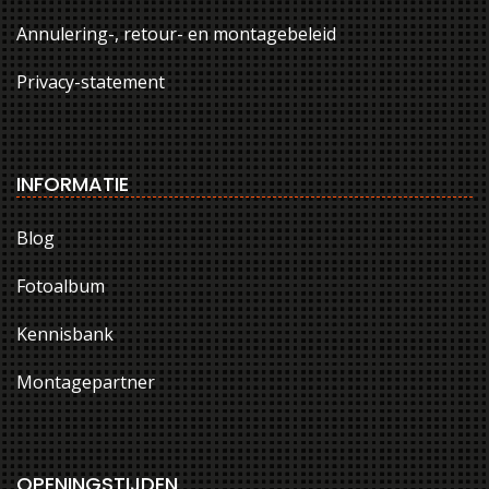
Annulering-, retour- en montagebeleid
Privacy-statement
INFORMATIE
Blog
Fotoalbum
Kennisbank
Montagepartner
OPENINGSTIJDEN