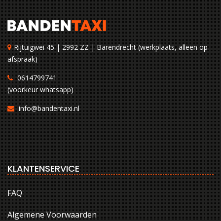
Rijtuigwei 45 | 2992 ZZ | Barendrecht (werkplaats, alleen op
afspraak)
0614799741
(voorkeur whatsapp)
info@bandentaxi.nl
KLANTENSERVICE
FAQ
Algemene Voorwaarden