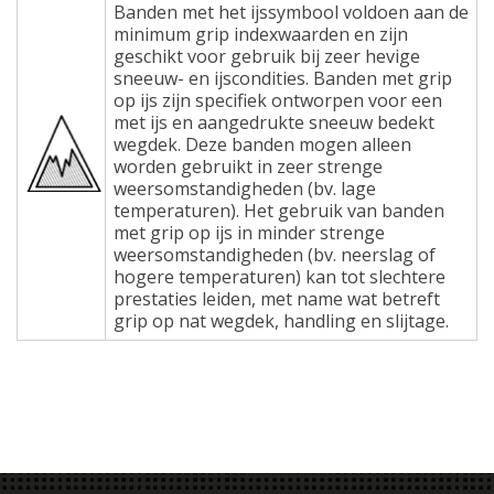
Banden met het ijssymbool voldoen aan de
minimum grip indexwaarden en zijn
geschikt voor gebruik bij zeer hevige
sneeuw- en ijscondities. Banden met grip
op ijs zijn specifiek ontworpen voor een
met ijs en aangedrukte sneeuw bedekt
wegdek. Deze banden mogen alleen
worden gebruikt in zeer strenge
weersomstandigheden (bv. lage
temperaturen). Het gebruik van banden
met grip op ijs in minder strenge
weersomstandigheden (bv. neerslag of
hogere temperaturen) kan tot slechtere
prestaties leiden, met name wat betreft
grip op nat wegdek, handling en slijtage.