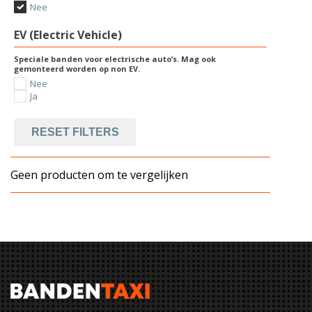
Nee
EV (Electric Vehicle)
Speciale banden voor electrische auto’s. Mag ook
gemonteerd worden op non EV.
Nee
Ja
RESET FILTERS
Geen producten om te vergelijken