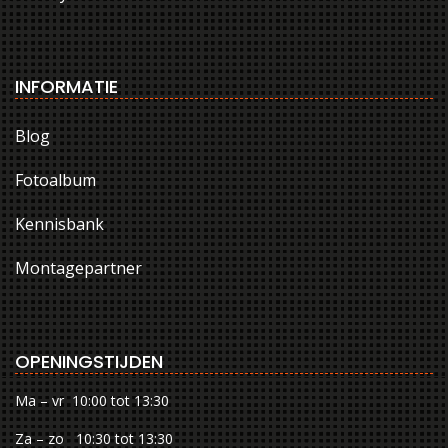
INFORMATIE
Blog
Fotoalbum
Kennisbank
Montagepartner
OPENINGSTIJDEN
Ma – vr 10:00 tot 13:30
Za – zo 10:30 tot 13:30