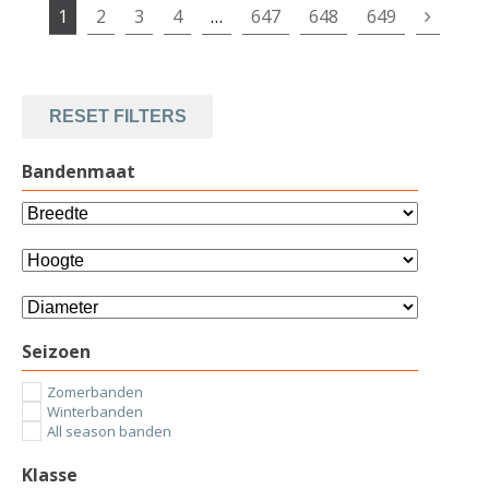
1
2
3
4
…
647
648
649
RESET FILTERS
Bandenmaat
Seizoen
Zomerbanden
Winterbanden
All season banden
Klasse