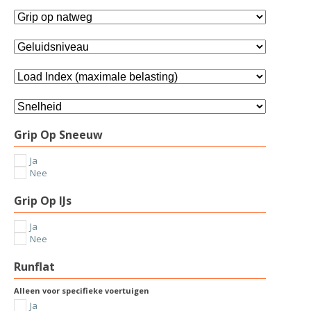
Grip Op Sneeuw
Ja
Nee
Grip Op IJs
Ja
Nee
Runflat
Alleen voor specifieke voertuigen
Ja