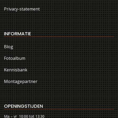
Privacy-statement
INFORMATIE
Blog
Fotoalbum
Kennisbank
Montagepartner
OPENINGSTIJDEN
Ma – vr 10:00 tot 13:30