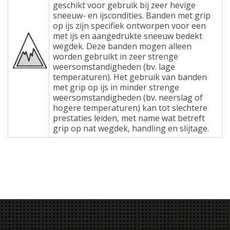
geschikt voor gebruik bij zeer hevige
sneeuw- en ijscondities. Banden met grip
op ijs zijn specifiek ontworpen voor een
met ijs en aangedrukte sneeuw bedekt
wegdek. Deze banden mogen alleen
worden gebruikt in zeer strenge
weersomstandigheden (bv. lage
temperaturen). Het gebruik van banden
met grip op ijs in minder strenge
weersomstandigheden (bv. neerslag of
hogere temperaturen) kan tot slechtere
prestaties leiden, met name wat betreft
grip op nat wegdek, handling en slijtage.