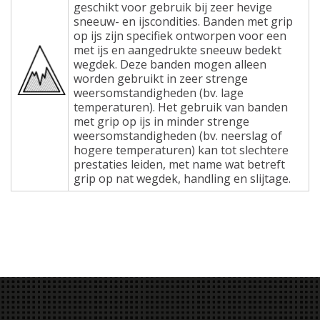
geschikt voor gebruik bij zeer hevige
sneeuw- en ijscondities. Banden met grip
op ijs zijn specifiek ontworpen voor een
met ijs en aangedrukte sneeuw bedekt
wegdek. Deze banden mogen alleen
worden gebruikt in zeer strenge
weersomstandigheden (bv. lage
temperaturen). Het gebruik van banden
met grip op ijs in minder strenge
weersomstandigheden (bv. neerslag of
hogere temperaturen) kan tot slechtere
prestaties leiden, met name wat betreft
grip op nat wegdek, handling en slijtage.