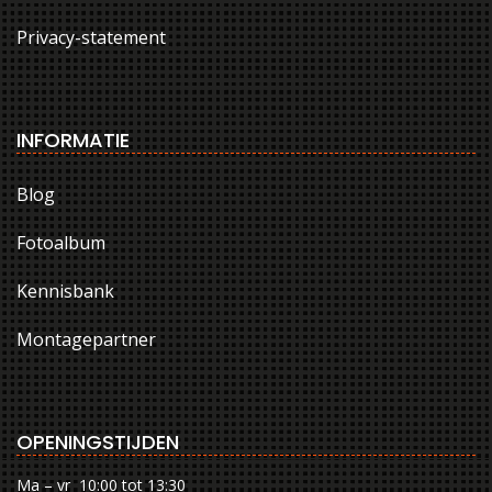
Privacy-statement
INFORMATIE
Blog
Fotoalbum
Kennisbank
Montagepartner
OPENINGSTIJDEN
Ma – vr 10:00 tot 13:30