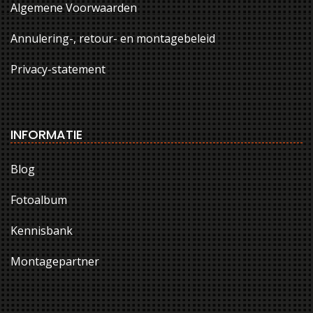
Algemene Voorwaarden
Annulering-, retour- en montagebeleid
Privacy-statement
INFORMATIE
Blog
Fotoalbum
Kennisbank
Montagepartner