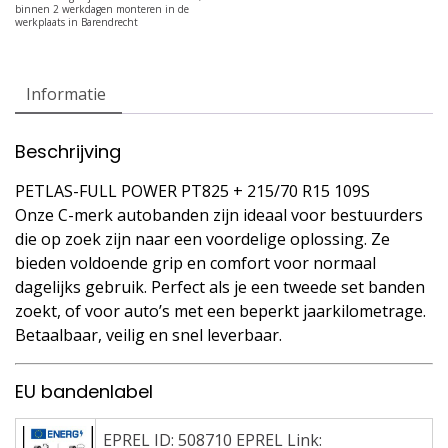
Informatie
Beschrijving
PETLAS-FULL POWER PT825 + 215/70 R15 109S
Onze C-merk autobanden zijn ideaal voor bestuurders
die op zoek zijn naar een voordelige oplossing. Ze
bieden voldoende grip en comfort voor normaal
dagelijks gebruik. Perfect als je een tweede set banden
zoekt, of voor auto’s met een beperkt jaarkilometrage.
Betaalbaar, veilig en snel leverbaar.
EU bandenlabel
EPREL ID: 508710 EPREL Link: