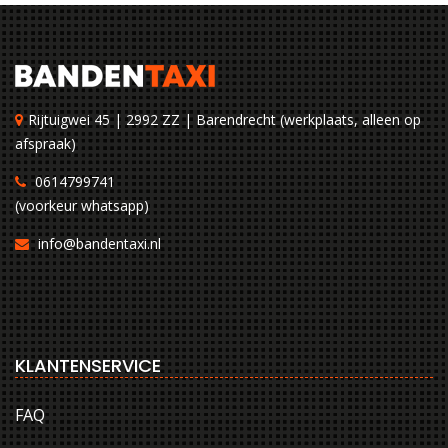
Rijtuigwei 45 | 2992 ZZ | Barendrecht (werkplaats, alleen op
afspraak)
0614799741
(voorkeur whatsapp)
info@bandentaxi.nl
KLANTENSERVICE
FAQ