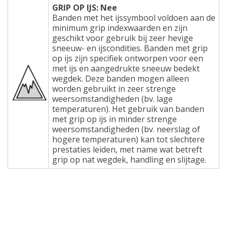
GRIP OP IJS: Nee
Banden met het ijssymbool voldoen aan de
minimum grip indexwaarden en zijn
geschikt voor gebruik bij zeer hevige
sneeuw- en ijscondities. Banden met grip
op ijs zijn specifiek ontworpen voor een
met ijs en aangedrukte sneeuw bedekt
wegdek. Deze banden mogen alleen
worden gebruikt in zeer strenge
weersomstandigheden (bv. lage
temperaturen). Het gebruik van banden
met grip op ijs in minder strenge
weersomstandigheden (bv. neerslag of
hogere temperaturen) kan tot slechtere
prestaties leiden, met name wat betreft
grip op nat wegdek, handling en slijtage.